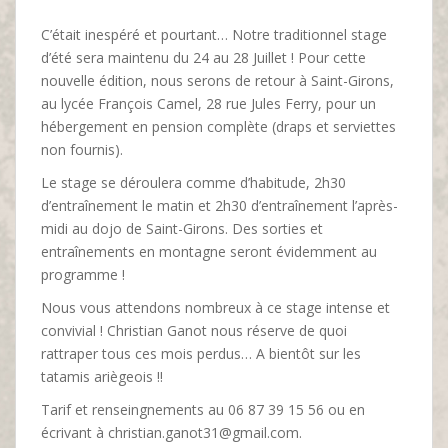
C’était inespéré et pourtant… Notre traditionnel stage
d’été sera maintenu du 24 au 28 Juillet ! Pour cette
nouvelle édition, nous serons de retour à Saint-Girons,
au lycée François Camel, 28 rue Jules Ferry, pour un
hébergement en pension complète (draps et serviettes
non fournis).
Le stage se déroulera comme d’habitude, 2h30
d’entraînement le matin et 2h30 d’entraînement l’après-
midi au dojo de Saint-Girons. Des sorties et
entraînements en montagne seront évidemment au
programme !
Nous vous attendons nombreux à ce stage intense et
convivial ! Christian Ganot nous réserve de quoi
rattraper tous ces mois perdus… A bientôt sur les
tatamis ariègeois !!
Tarif et renseingnements au 06 87 39 15 56 ou en
écrivant à christian.ganot31@gmail.com.