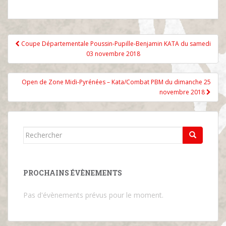
Navigation
Coupe Départementale Poussin-Pupille-Benjamin KATA du samedi
de
03 novembre 2018
l’article
Open de Zone Midi-Pyrénées – Kata/Combat PBM du dimanche 25
novembre 2018
Rechercher...
PROCHAINS ÉVÈNEMENTS
Pas d'évènements prévus pour le moment.