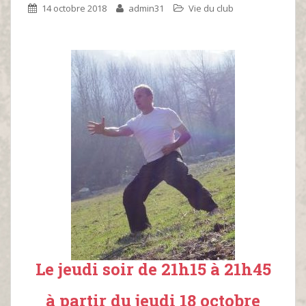
14 octobre 2018
admin31
Vie du club
Le jeudi soir de 21h15 à 21h45
à partir du jeudi 18 octobre