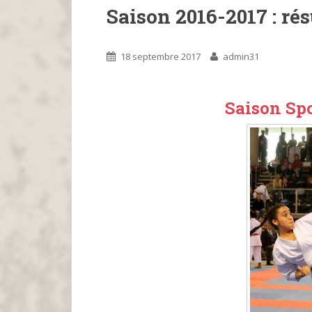
Saison 2016-2017 : rés
18 septembre 2017
admin31
Saison Spo