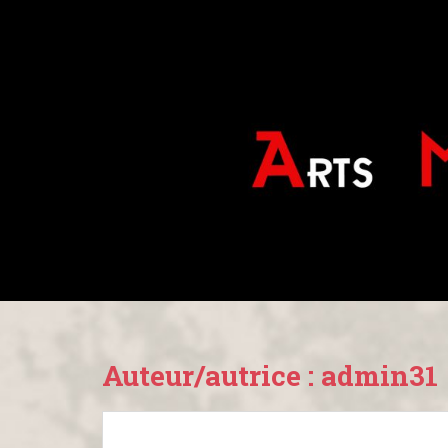
Auteur/autrice :
admin31