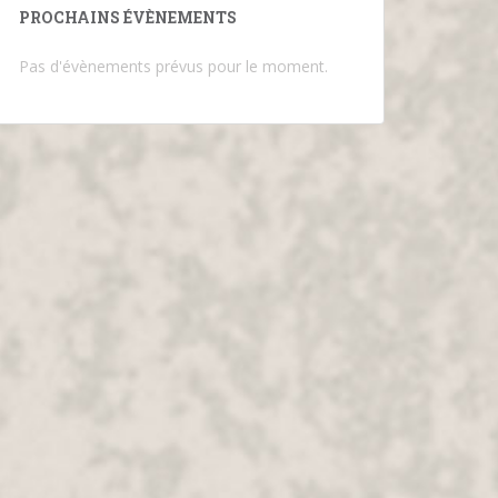
PROCHAINS ÉVÈNEMENTS
Pas d'évènements prévus pour le moment.