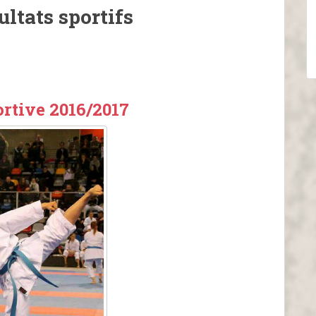
ultats sportifs
rtive 2016/2017