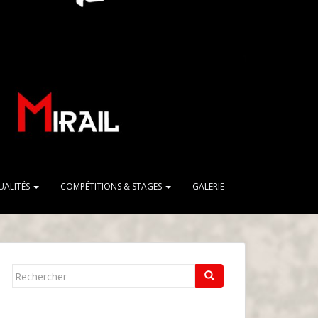
UALITÉS
COMPÉTITIONS & STAGES
GALERIE
Rechercher...